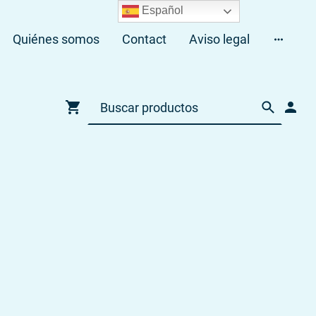
Español
Quiénes somos
Contact
Aviso legal