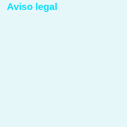
Aviso legal