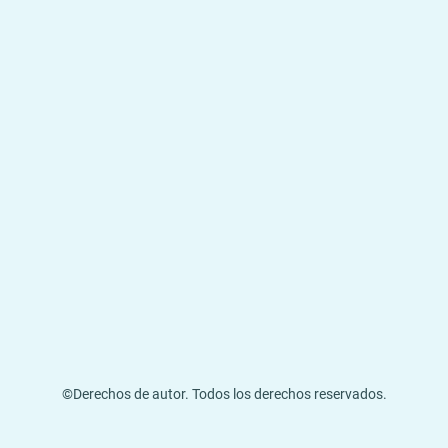
©Derechos de autor. Todos los derechos reservados.