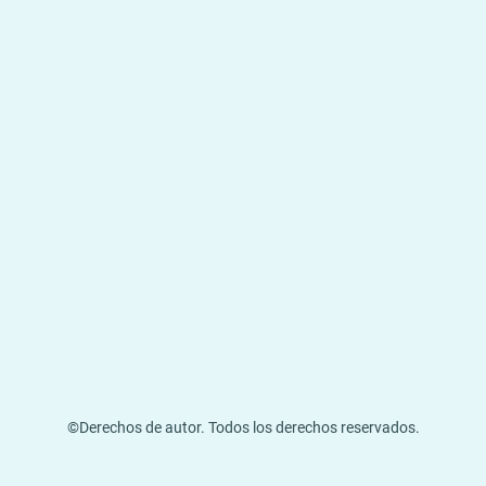
©Derechos de autor. Todos los derechos reservados.