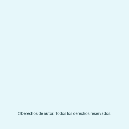
©Derechos de autor. Todos los derechos reservados.