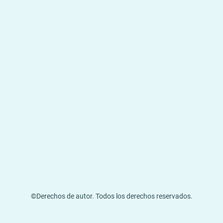
©Derechos de autor. Todos los derechos reservados.